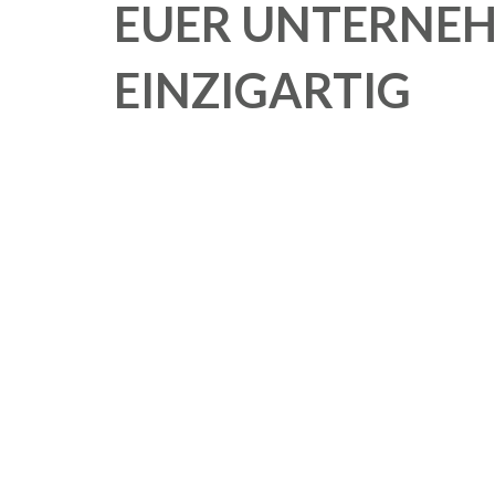
EUER UNTERNE
EINZIGARTIG