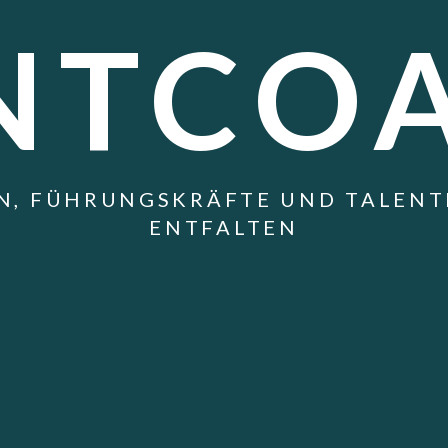
NTCO
, FÜHRUNGSKRÄFTE UND TALENTE 
ENTFALTEN