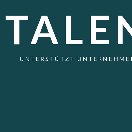
TALE
UNTERSTÜTZT UNTERNEHMEN