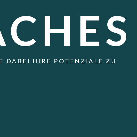
ACHES
DABEI IHRE POTENZIALE ZU