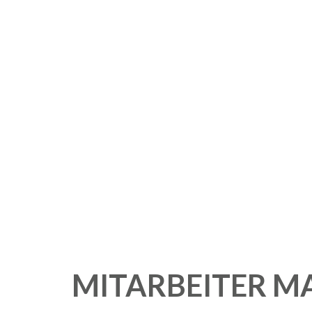
MITARBEITER M