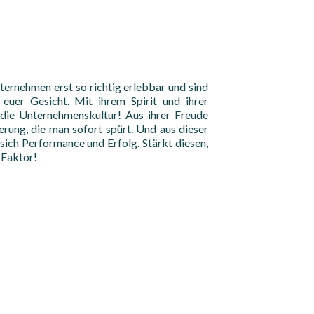
ernehmen erst so richtig erlebbar und sind
t euer Gesicht. Mit ihrem Spirit und ihrer
 die Unternehmenskultur! Aus ihrer Freude
rung, die man sofort spürt. Und aus dieser
sich Performance und Erfolg. Stärkt diesen,
 Faktor!