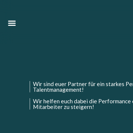
Wir sind euer Partner für ein starkes Pe
Talentmanagement!
Wir helfen euch dabei die Performance 
Mitarbeiter zu steigern!